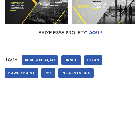
BAIXE ESSE PROJETO
AQUI
!
TAGS:
APRESENTAÇÃO
BANCO
CLEAN
POWER POINT
PPT
PRESENTATION