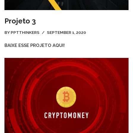
Projeto 3
BY
PPTTHINKERS
SEPTEMBER 1, 2020
BAIXE ESSE PROJETO AQUI!