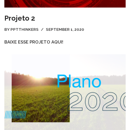
Projeto 2
BY
PPTTHINKERS
SEPTEMBER 1, 2020
BAIXE ESSE PROJETO AQUI!