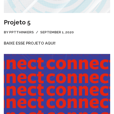
Projeto 5
BY
PPTTHINKERS
SEPTEMBER 1, 2020
BAIXE ESSE PROJETO AQUI!