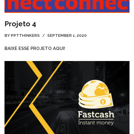
Projeto 4
BY
PPTTHINKERS
SEPTEMBER 1, 2020
BAIXE ESSE PROJETO AQUI!